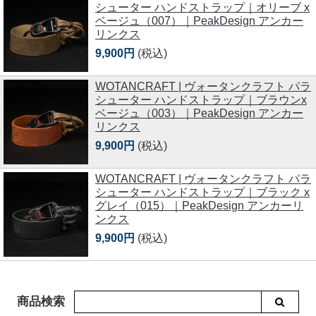
シューター ハンドストラップ｜オリーブ x
ベージュ（007）｜PeakDesign アンカー
リンクス
9,900円
(税込)
WOTANCRAFT | ヴォータンクラフト パラ
シューター ハンドストラップ｜ブラウンx
ベージュ（003）｜PeakDesign アンカー
リンクス
9,900円
(税込)
WOTANCRAFT | ヴォータンクラフト パラ
シューター ハンドストラップ｜ブラック x
グレイ（015）｜PeakDesign アンカーリ
ンクス
9,900円
(税込)
商品検索