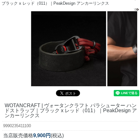
ブラック x レッド（011）｜PeakDesign アンカーリンクス
WOTANCRAFT | ヴォータンクラフト パラシューター ハン
ドストラップ｜ブラック x レッド（011）｜PeakDesign ア
ンカーリンクス
9990235411100
当店販売価格
9,900円
(税込)