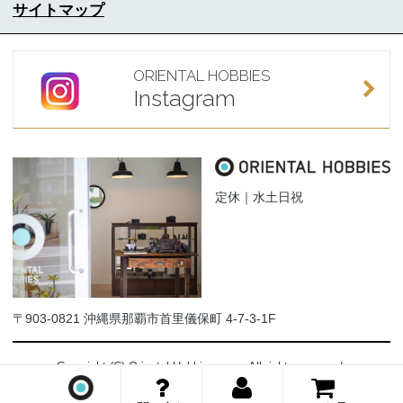
サイトマップ
ORIENTAL HOBBIES
Instagram
定休｜水土日祝
〒903-0821 沖縄県那覇市首里儀保町 4-7-3-1F
Copyright (C) Oriental-Hobbies.com. All rights reserved.