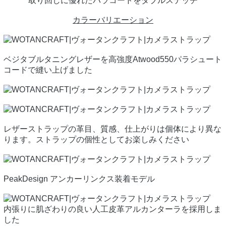
取り回しに優れたパラコードをダブルステッチ
カラーバリエーション
ベジタブルタニングレザーを高強度Atwood550パラシュート
コードで縫い上げました
レザーストラップの革目、質感、仕上がりは個体により異な
ります。ストラップの個性としてお楽しみください
PeakDesign アンカーリンクス装着モデル
内張りに肌ざわりの良い人工皮革アルカンターラを採用しま
した