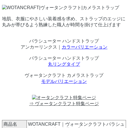
地肌、衣服にやさしい装着感を求め、ストラップのエッジに
丸みが帯びるよう熟練した職人が時間を掛けて仕上げます
パラシューター ハンドストラップ
アンカーリンクス｜
カラーバリエーション
パラシューター ハンドストラップ
丸リングタイプ
ヴォータンクラフト カメラストラップ
モデルバリエーション
⇒ ヴォータンクラフト特集ページ
商品名
WOTANCRAFT｜ヴォータンクラフトパラシュ