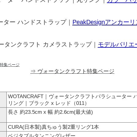
ーター ハンドストラップ｜
PeakDesignアンカ
ータンクラフト カメラストラップ｜
モデルバリエ
⇒ ヴォータンクラフト特集ページ
WOTANCRAFT｜ヴォータンクラフトパラシューター
リング｜ブラック x レッド（011）
長さ 約23.5cm x 幅 約2.6cm(最大値)
CURA(日本製)真ちゅう製2重リング1本
ベジタブルタンニングレザー