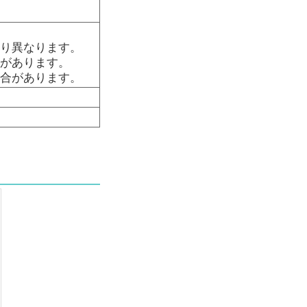
より異なります。
ラがあります。
場合があります。