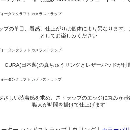
ップの革目、質感、仕上がりは個体により異なります。
としてお楽しみください
CURA(日本製)の真ちゅうリングとレザーパッドが付
やさしい装着感を求め、ストラップのエッジに丸みが帯
職人が時間を掛けて仕上げます
ューター ハンドストラップ｜丸リング｜
カラーバ