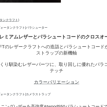
レミアムレザーとパラシュートコードのクロスオ
RAFTのレザークラフトへの造詣とパラシュートコー
ストラップの新機軸
くり馴染むレザーパーツに、取り回しに優れたパラ
テッチ
カラーバリエーション
ニングレザーを高強度Atwood550パラシュートコー