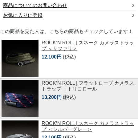
商品についてのお問い合わせ
お気に入りに登録
この商品を見た人は、こちらの商品もチェックしています！
ROCK’N ROLL | スネーク カメラストラッ
プ ＜サファリ＞
12,100円
(税込)
ROCK’N ROLL | フラットロープ カメラス
トラップ ｜トリコロール
13,200円
(税込)
ROCK’N ROLL | スネーク カメラストラッ
プ ＜シルバーグレー＞
12,100円
(税込)