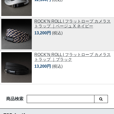
ROCK’N ROLL | フラットロープ カメラス
トラップ ｜ベージュ X ネイビー
13,200円
(税込)
ROCK’N ROLL | フラットロープ カメラス
トラップ ｜ブラック
13,200円
(税込)
商品検索