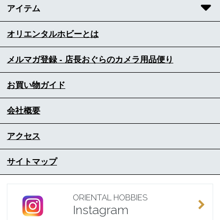
アイテム
オリエンタルホビーとは
メルマガ登録 - 店長おぐらのカメラ用品便り
お買い物ガイド
会社概要
アクセス
サイトマップ
ORIENTAL HOBBIES
Instagram