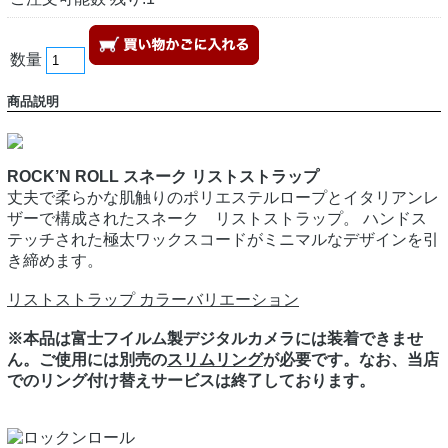
数量
商品説明
ROCK’N ROLL スネーク リストストラップ
丈夫で柔らかな肌触りのポリエステルロープとイタリアンレ
ザーで構成されたスネーク リストストラップ。 ハンドス
テッチされた極太ワックスコードがミニマルなデザインを引
き締めます。
リストストラップ カラーバリエーション
※本品は富士フイルム製デジタルカメラには装着できませ
ん。ご使用には別売の
スリムリング
が必要です。なお、当店
でのリング付け替えサービスは終了しております。