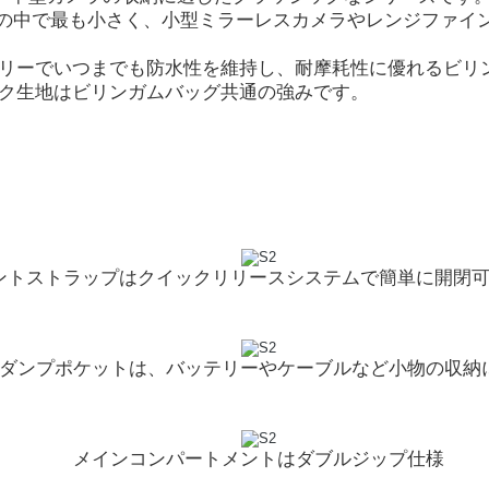
ズの中で最も小さく、小型ミラーレスカメラやレンジファイ
リーでいつまでも防水性を維持し、耐摩耗性に優れるビリ
ク生地はビリンガムバッグ共通の強みです。
ントストラップはクイックリリースシステムで簡単に開閉
ダンプポケットは、バッテリーやケーブルなど小物の収納
メインコンパートメントはダブルジップ仕様