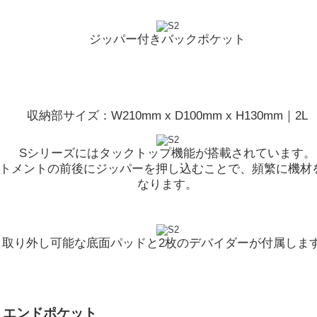
ジッパー付きバックポケット
収納部サイズ：W210mm x D100mm x H130mm｜2L
Sシリーズにはタックトップ機能が搭載されています。
トメントの前後にジッパーを押し込むことで、頻繁に機材
なります。
取り外し可能な底面パッドと2枚のデバイダーが付属しま
｜エンドポケット