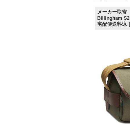
メーカー取寄
Billingh
宅配便送料込