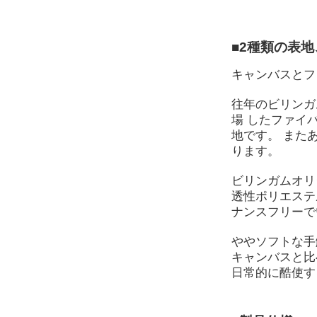
■2種類の表
キャンバスとフ
往年のビリンガ
場 したファイ
地です。 また
ります。
ビリンガムオリ
透性ポリエステ
ナンスフリーで
ややソフトな手
キャンバスと比
日常的に酷使す