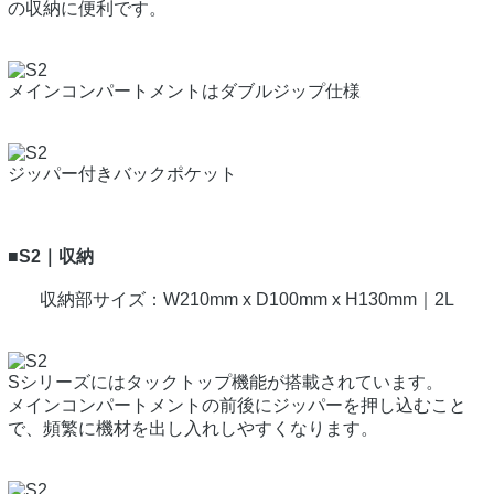
の収納に便利です。
メインコンパートメントはダブルジップ仕様
ジッパー付きバックポケット
■S2｜収納
収納部サイズ：W210mm x D100mm x H130mm｜2L
Sシリーズにはタックトップ機能が搭載されています。
メインコンパートメントの前後にジッパーを押し込むこと
で、頻繁に機材を出し入れしやすくなります。