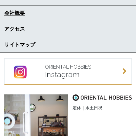
会社概要
アクセス
サイトマップ
ORIENTAL HOBBIES
Instagram
定休｜水土日祝