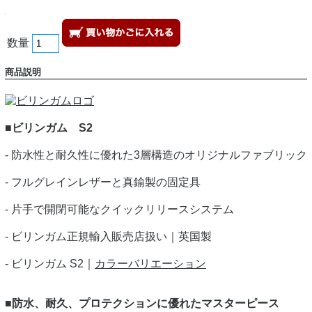
数量
商品説明
■ビリンガム S2
- 防水性と耐久性に優れた3層構造のオリジナルファブリック
- フルグレインレザーと真鍮製の固定具
- 片手で開閉可能なクイックリリースシステム
- ビリンガム正規輸入販売店扱い｜英国製
- ビリンガム S2｜
カラーバリエーション
■防水、耐久、プロテクションに優れたマスターピース