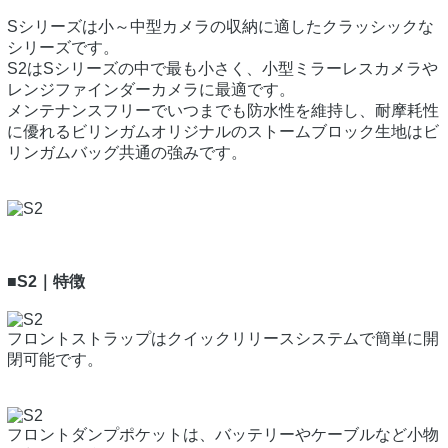
Sシリーズは小～中型カメラの収納に適したクラッシックな
シリーズです。
S2はSシリーズの中で最も小さく、小型ミラーレスカメラや
レンジファインダーカメラに最適です。
メンテナンスフリーでいつまでも防水性を維持し、耐摩耗性
に優れるビリンガムオリジナルのストームブロック生地はビ
リンガムバッグ共通の強みです。
■S2｜特徴
フロントストラップはクイックリリースシステムで簡単に開
閉可能です。
フロントダンプポケットは、バッテリーやケーブルなど小物