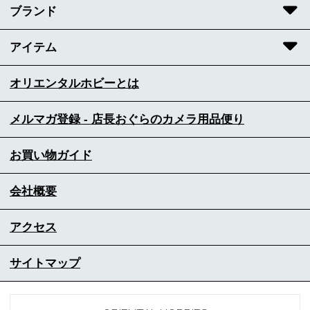
ブランド
アイテム
オリエンタルホビーとは
メルマガ登録 - 店長おぐらのカメラ用品便り
お買い物ガイド
会社概要
アクセス
サイトマップ