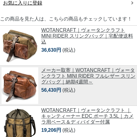
お気に入りに登録
この商品を見た人は、こちらの商品もチェックしています！
WOTANCRAFT｜ヴォータンクラフト
MINI RIDER スリングバッグ｜宅配便送料
込
36,630円
(税込)
メーカー取寄｜WOTANCRAFT｜ヴォータ
ンクラフト MINI RIDER フルレザー スリン
グバッグ｜納期4週間～
56,430円
(税込)
WOTANCRAFT｜ヴォータンクラフト ｜
キャンティーナー EDC ポーチ 3.5L｜カメ
ラ用ベース＆ディバイダー付属
19,206円
(税込)