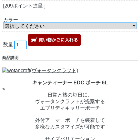
[209ポイント進呈 ]
カラー
数量
商品説明
キャンティーナー EDC ポーチ 6L
<
日常と旅の毎日に、
ヴォータンクラフトが提案する
エブリディキャリーポーチ
外付アーマーポーチを装着して
多様なカスタマイズが可能です
サイズバリエーション