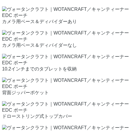
カメラ用ベース＆ディバイダーあり
カメラ用ベース＆ディバイダーなし
10.2インチまでのタブレットを収納
背面ジッパーポケット
ドローストリング式トップカバー