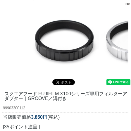
スクエアフード FUJIFILM X100シリーズ専用フィルターア
ダプター｜GROOVE／溝付き
99903300112
当店販売価格
3,850円
(税込)
[35ポイント進呈 ]