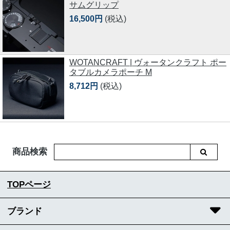
サムグリップ
16,500円
(税込)
WOTANCRAFT | ヴォータンクラフト ポー
タブルカメラポーチ M
8,712円
(税込)
商品検索
TOPページ
ブランド