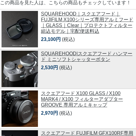
この商品を見た人は、こちらの商品もチェックしています！
SQUAREHOOD｜スクエアフード｜
FUJIFILM X100シリーズ専用アルミフード
｜GLASS｜Clear｜プロテクトフィルター
組込モデル｜宅配便送料込
23,100円
(税込)
SQUAREHOOD|スクエアフード ハンマー
ド ミニソフトシャッターボタン
2,530円
(税込)
スクエアフード X100 GLASS / X100
MARK4 / X100 フィルターアダプター
GROOVE 専用アルミキャップ
2,970円
(税込)
スクエアフード FUJIFILM GFX100RF専用