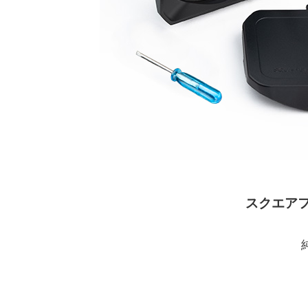
スクエアフード