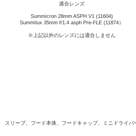
適合レンズ
Summicron 28mm ASPH V1 (11604)
Summilux 35mm f/1.4 asph Pre-FLE (11874）
※上記以外のレンズには適合しません
スリーブ、フード本体、フードキャップ、ミニドライバ