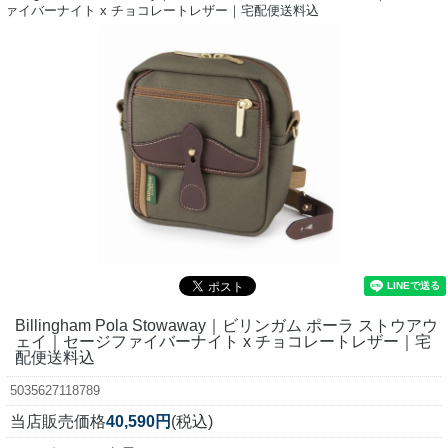
ァイバーナイト x チョコレートレザー｜宅配便送料込
Billingham Pola Stowaway｜ビリンガム ポーラ ストウアウ
ェイ｜セージファイバーナイト x チョコレートレザー｜宅
配便送料込
5035627118789
当店販売価格
40,590円
(税込)