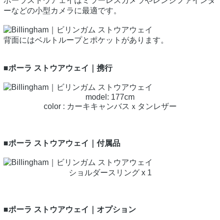
ポーラストウアェイはミラーレスカメラやレンジファインダ
ーなどの小型カメラに最適です。
背面にはベルトループとポケットがあります。
■ポーラ ストウアウェイ｜携行
model: 177cm
color : カーキキャンバスｘタンレザー
■ポーラ ストウアウェイ｜付属品
ショルダースリング x 1
■ポーラ ストウアウェイ｜オプション