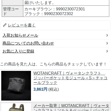
届けいたします。
管理コー
カーキブラウン：9990230072301
ド
ブラック：9990230072302
レビューを書く
入荷お知らせメール
商品についてのお問い合わせ
お気に入りに登録
この商品を見た人は、こちらの商品もチェックしています！
WOTANCRAFT｜ヴォータンクラフト
ジッパーポケットモジュール＜S＞チャコ
ールブラック
3,861円
(税込)
メーカー取寄｜WOTANCRAFT｜ヴォータ
ンクラフト｜ソルト＆ペッパー｜バックパ