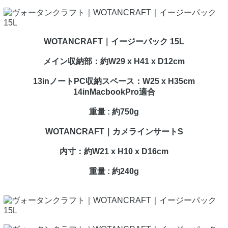
WOTANCRAFT｜イージーパック 15L
メイン収納部：約W29 x H41 x D12cm
13inノートPC収納スペース：W25 x H35cm
14inMacbookPro適合
重量 : 約750g
WOTANCRAFT｜カメラインサートS
内寸：約W21 x H10 x D16cm
重量 : 約240g