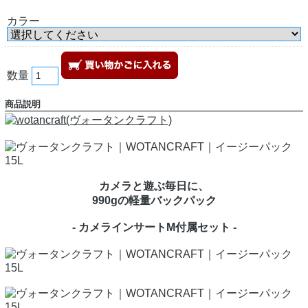
カラー
数量
商品説明
カメラと遊ぶ毎日に、
990gの軽量バックパック
- カメラインサートM付属セット -