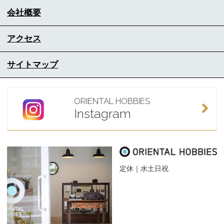
会社概要
アクセス
サイトマップ
ORIENTAL HOBBIES
Instagram
定休｜水土日祝