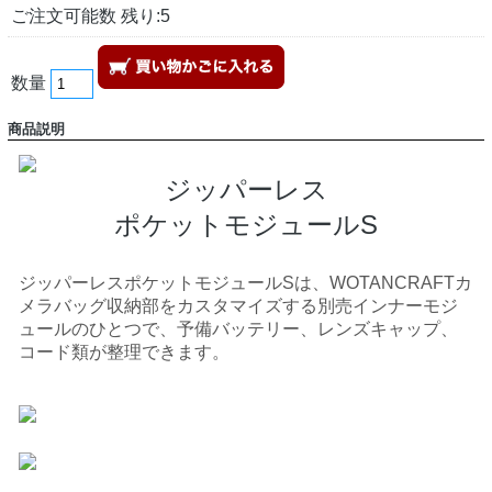
ご注文可能数 残り:5
数量
商品説明
ジッパーレス
ポケットモジュールS
ジッパーレスポケットモジュールSは、WOTANCRAFTカ
メラバッグ収納部をカスタマイズする別売インナーモジ
ュールのひとつで、予備バッテリー、レンズキャップ、
コード類が整理できます。