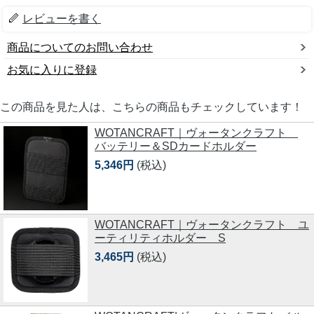
レビューを書く
商品についてのお問い合わせ
お気に入りに登録
この商品を見た人は、こちらの商品もチェックしています！
WOTANCRAFT｜ヴォータンクラフト
バッテリー＆SDカードホルダー
5,346円
(税込)
WOTANCRAFT｜ヴォータンクラフト ユ
ーティリティホルダー S
3,465円
(税込)