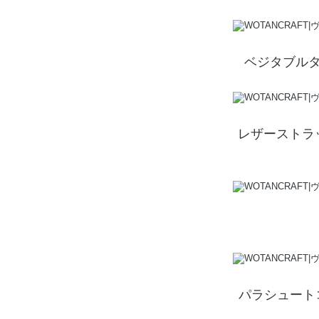
ベジタブルタ
レザーストラ
パラシュート