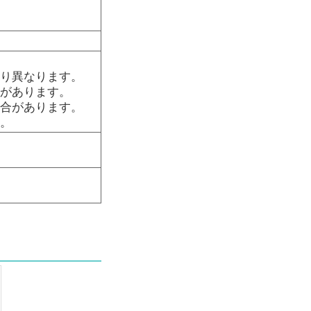
より異なります。
ラがあります。
場合があります。
い。