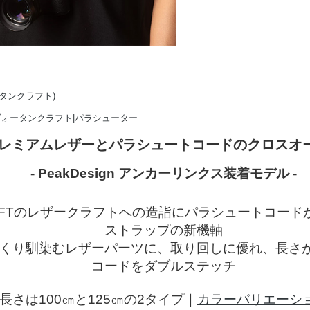
レミアムレザーとパラシュートコードのクロスオ
- PeakDesign アンカーリンクス装着モデル -
RAFTのレザークラフトへの造詣にパラシュートコー
ストラップの新機軸
くり馴染むレザーパーツに、取り回しに優れ、長さ
コードをダブルステッチ
長さは100㎝と125㎝の2タイプ｜
カラーバリエーシ