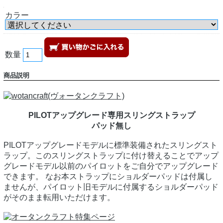
カラー
数量
商品説明
PILOTアップグレード専用スリングストラップ
パッド無し
PILOTアップグレードモデルに標準装備されたスリングスト
ラップ。このスリングストラップに付け替えることでアップ
グレードモデル以前のパイロットをご自分でアップグレード
できます。 なお本ストラップにショルダーパッドは付属し
ませんが、パイロット旧モデルに付属するショルダーパッド
がそのまま転用いただけます。