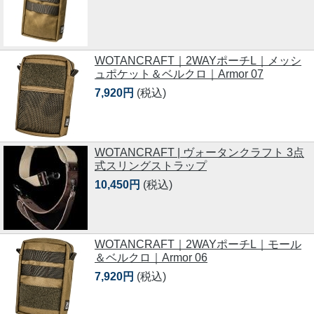
WOTANCRAFT｜2WAYポーチL｜メッシ
ュポケット＆ベルクロ｜Armor 07
7,920円
(税込)
WOTANCRAFT | ヴォータンクラフト 3点
式スリングストラップ
10,450円
(税込)
WOTANCRAFT｜2WAYポーチL｜モール
＆ベルクロ｜Armor 06
7,920円
(税込)