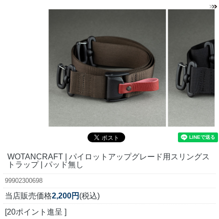
WOTANCRAFT | パイロットアップグレード用スリングス
トラップ | パッド無し
99902300698
当店販売価格
2,200円
(税込)
[20ポイント進呈 ]