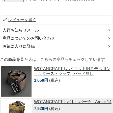
レビューを書く
入荷お知らせメール
商品についてのお問い合わせ
お気に入りに登録
この商品を見た人は、こちらの商品もチェックしています！
WOTANCRAFT | パイロット旧モデル用シ
ョルダーストラップ | パッド無し
1,650円
(税込)
WOTANCRAFT｜ボトルポーチ｜Armor 14
7,920円
(税込)