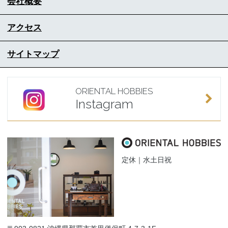
会社概要
アクセス
サイトマップ
ORIENTAL HOBBIES
Instagram
定休｜水土日祝