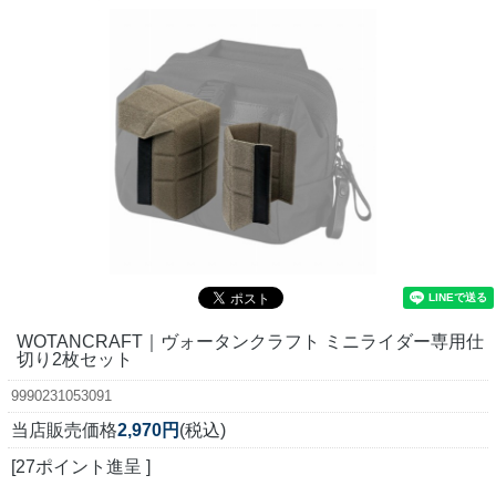
WOTANCRAFT｜ヴォータンクラフト ミニライダー専用仕
切り2枚セット
9990231053091
当店販売価格
2,970円
(税込)
[27ポイント進呈 ]