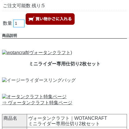
ご注文可能数 残り:5
数量
商品説明
ミニライダー専用仕切り2枚セット
⇒ ヴォータンクラフト特集ページ
商品名
ヴォータンクラフト｜WOTANCRAFT
ミニライダー専用仕切り2枚セット