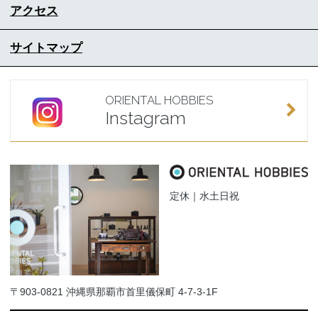
アクセス
サイトマップ
ORIENTAL HOBBIES
Instagram
定休｜水土日祝
〒903-0821 沖縄県那覇市首里儀保町 4-7-3-1F