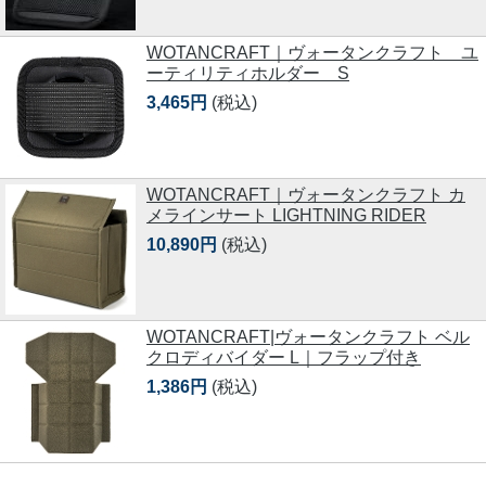
WOTANCRAFT｜ヴォータンクラフト ユ
ーティリティホルダー S
3,465円
(税込)
WOTANCRAFT｜ヴォータンクラフト カ
メラインサート LIGHTNING RIDER
10,890円
(税込)
WOTANCRAFT|ヴォータンクラフト ベル
クロディバイダー L｜フラップ付き
1,386円
(税込)