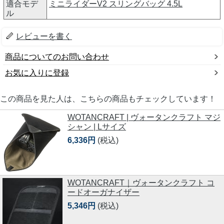
適合モデ
ミニライダーV2 スリングバッグ 4.5L
ル
レビューを書く
商品についてのお問い合わせ
お気に入りに登録
この商品を見た人は、こちらの商品もチェックしています！
WOTANCRAFT | ヴォータンクラフト マジ
シャン | Lサイズ
6,336円
(税込)
WOTANCRAFT｜ヴォータンクラフト コ
ードオーガナイザー
5,346円
(税込)