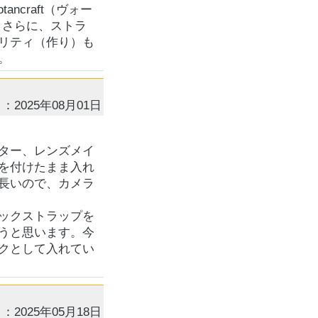
craft（ヴォー
。さらに、ストラ
リティ（作り）も
。
：2025年08月01日
ター、レンズメイ
を付けたまま入れ
長いので、カメラ
ックストラップを
うと思います。今
クとして入れてい
：2025年05月18日