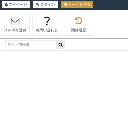
マイページ
ログイン
カートを見る
メルマガ登録
お問い合わせ
閲覧履歴