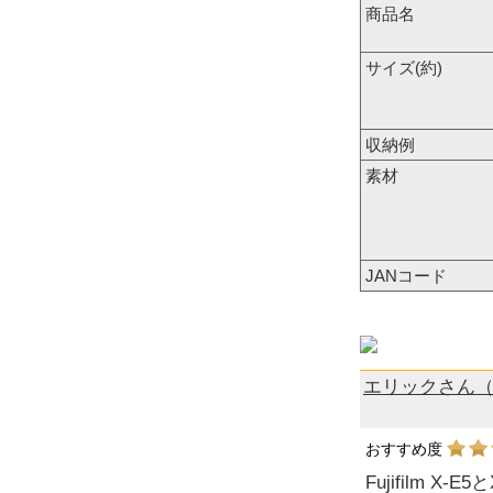
商品名
サイズ(約)
収納例
素材
JANコード
エリックさん（
おすすめ度
Fujifilm