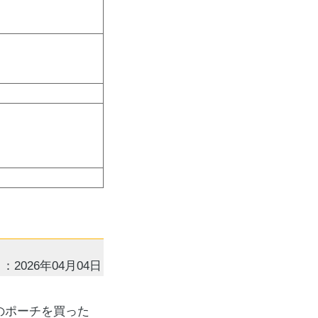
：2026年04月04日
、このポーチを買った