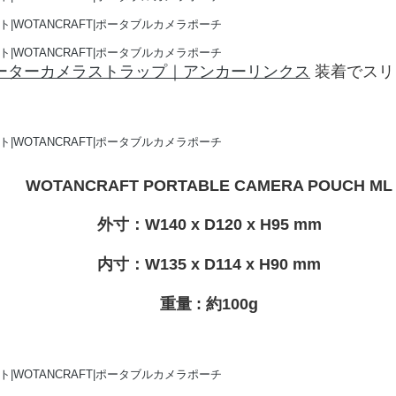
ーターカメラストラップ｜アンカーリンクス
装着でスリ
WOTANCRAFT PORTABLE CAMERA POUCH ML
外寸：W140 x D120 x H95 mm
内寸：W135 x D114 x H90 mm
重量 : 約100g