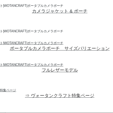
カメラジャケット & ポーチ
ポータブルカメラポーチ サイズバリエーション
フルレザーモデル
⇒ ヴォータンクラフト特集ページ