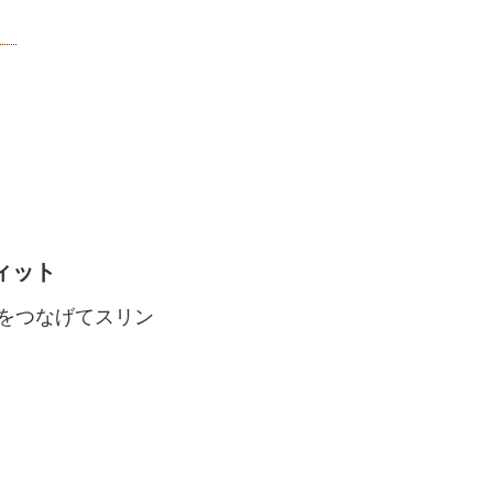
フィット
をつなげてスリン