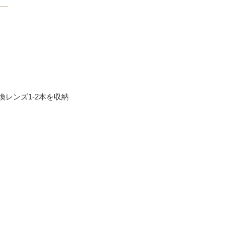
レンズ1-2本を収納