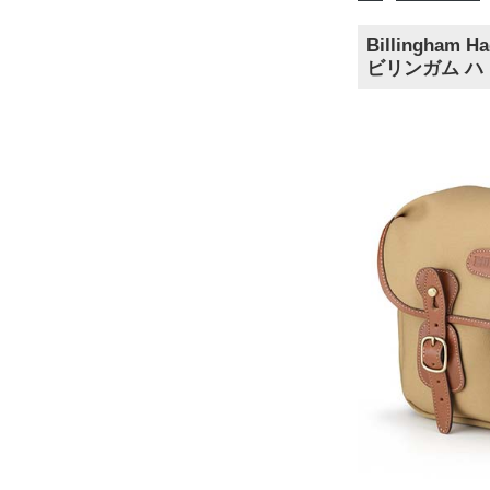
Billingham Ha
ビリンガム ハ