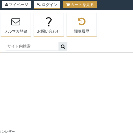
マイページ
ログイン
カートを見る
メルマガ登録
お問い合わせ
閲覧履歴
タンレザー