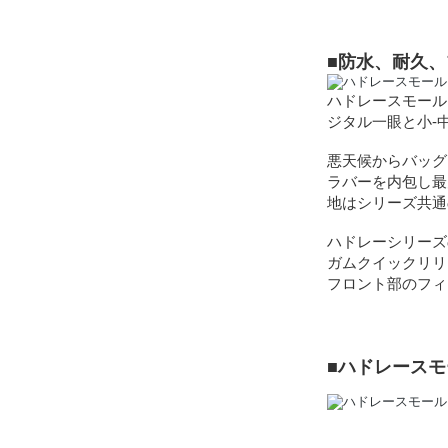
■防水、耐久
ハドレースモール
ジタル一眼と小-
悪天候からバッグ
ラバーを内包し最
地はシリーズ共通
ハドレーシリーズ
ガムクイックリリ
フロント部のフィ
■ハドレース