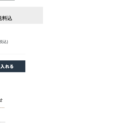
送料込
(税込)