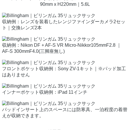
90mm x H220mm｜5.6L
収納例：レンズを装着したレンジファインダーカメラ2セッ
ト｜交換レンズ2本
収納例：Nikon DF + AF-S VR Micro-Nikkor105mmF2.8 ｜
AF-S 300mmF4.0(三脚座無し)
フロントポケット収納例：Sony ZV-1キット｜※パッド加工
はありません
インナーポケット収納例：iPad 11インチ
パッドインサート上のスペースには防寒具、一泊程度の着替
えが収納できます。