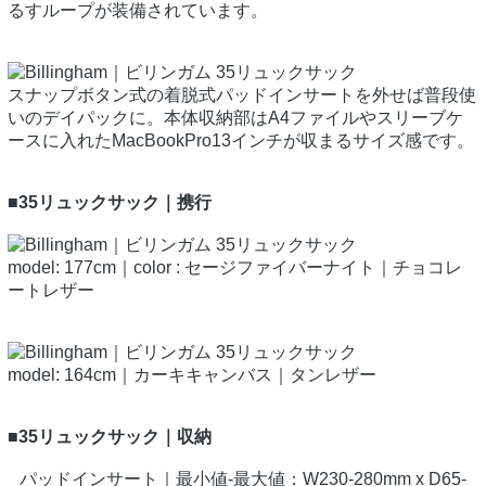
るすループが装備されています。
スナップボタン式の着脱式パッドインサートを外せば普段使
いのデイパックに。本体収納部はA4ファイルやスリーブケ
ースに入れたMacBookPro13インチが収まるサイズ感です。
■35リュックサック｜携行
model: 177cm｜color : セージファイバーナイト｜チョコレ
ートレザー
model: 164cm｜カーキキャンバス｜タンレザー
■35リュックサック｜収納
パッドインサート｜最小値-最大値：W230-280mm x D65-