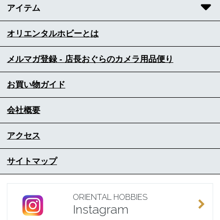
アイテム
オリエンタルホビーとは
メルマガ登録 - 店長おぐらのカメラ用品便り
お買い物ガイド
会社概要
アクセス
サイトマップ
ORIENTAL HOBBIES
Instagram