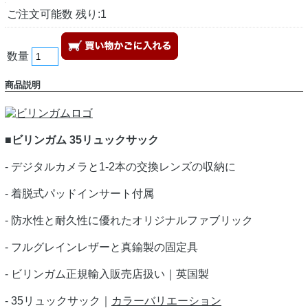
ご注文可能数 残り:1
数量
商品説明
■ビリンガム 35リュックサック
- デジタルカメラと1-2本の交換レンズの収納に
- 着脱式パッドインサート付属
- 防水性と耐久性に優れたオリジナルファブリック
- フルグレインレザーと真鍮製の固定具
- ビリンガム正規輸入販売店扱い｜英国製
- 35リュックサック｜
カラーバリエーション