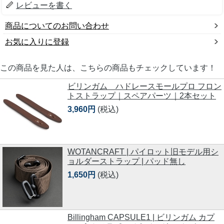
レビューを書く
商品についてのお問い合わせ
お気に入りに登録
この商品を見た人は、こちらの商品もチェックしています！
ビリンガム ハドレースモールプロ フロン
トストラップ｜スペアパーツ｜2本セット
3,960円
(税込)
WOTANCRAFT | パイロット旧モデル用シ
ョルダーストラップ | パッド無し
1,650円
(税込)
Billingham CAPSULE1 | ビリンガム カプ