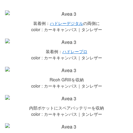
装着例：
ハドレーデジタル
の両側に
color : カーキキャンバス｜タンレザー
装着例：
ハドレープロ
color : カーキキャンバス｜タンレザー
Ricoh GRIIIを収納
color : カーキキャンバス｜タンレザー
内部ポケットにスペアバッテリーを収納
color : カーキキャンバス｜タンレザー