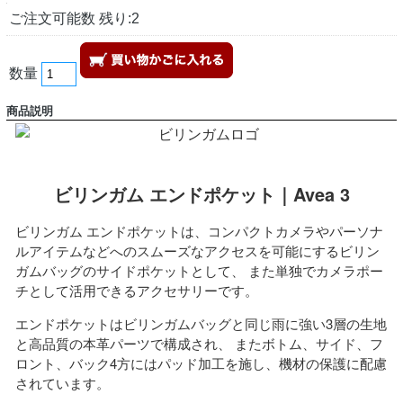
ご注文可能数 残り:2
数量
商品説明
ビリンガム エンドポケット｜Avea 3
ビリンガム エンドポケットは、コンパクトカメラやパーソナ
ルアイテムなどへのスムーズなアクセスを可能にするビリン
ガムバッグのサイドポケットとして、 また単独でカメラポー
チとして活用できるアクセサリーです。
エンドポケットはビリンガムバッグと同じ雨に強い3層の生地
と高品質の本革パーツで構成され、 またボトム、サイド、フ
ロント、バック4方にはパッド加工を施し、機材の保護に配慮
されています。