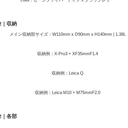
2｜収納
メイン収納部サイズ：W110mm x D90mm x H140mm | 1.38L
収納例：X-Pro3 + XF35mmF1.4
収納例：Leica Q
収納例：Leica M10 + M75mmF2.0
2｜各部