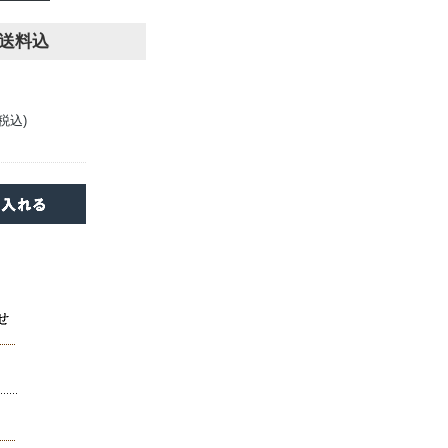
便送料込
(税込)