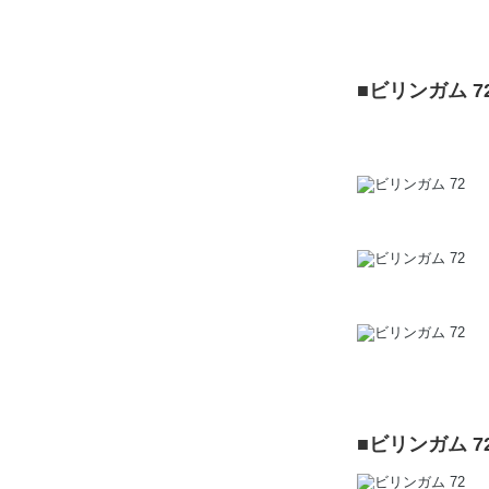
■ビリンガム 7
■ビリンガム 7