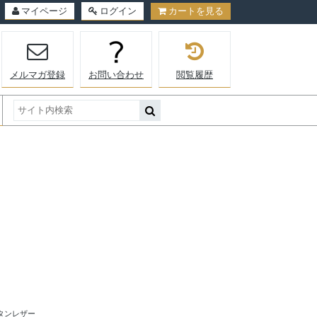
マイページ
ログイン
カートを見る
メルマガ登録
お問い合わせ
閲覧履歴
タンレザー