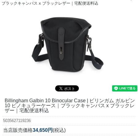
ブラックキャンバス x ブラックレザー｜宅配便送料込
Billingham Galbin 10 Binocular Case | ビリンガム ガルビン
10 ビノキュラーケース｜ブラックキャンバス x ブラックレ
ザー｜宅配便送料込
5035627119236
当店販売価格
34,650円
(税込)