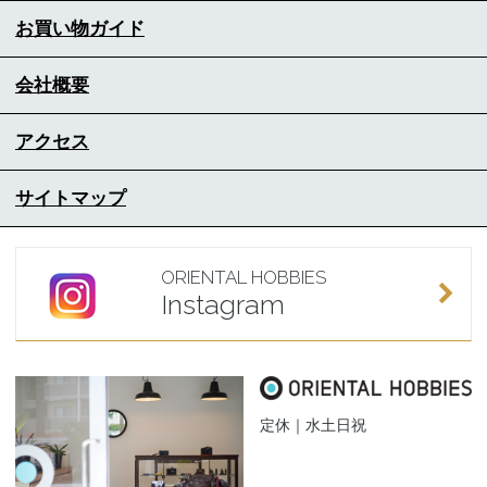
お買い物ガイド
会社概要
アクセス
サイトマップ
ORIENTAL HOBBIES
Instagram
定休｜水土日祝