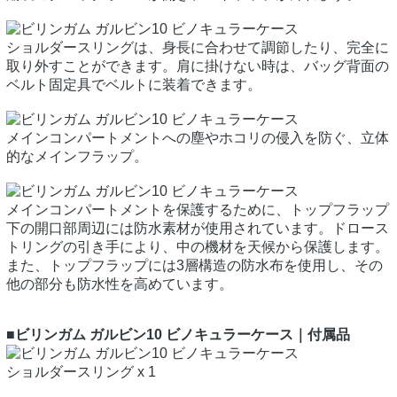
ショルダースリングは、身長に合わせて調節したり、完全に
取り外すことができます。肩に掛けない時は、バッグ背面の
ベルト固定具でベルトに装着できます。
メインコンパートメントへの塵やホコリの侵入を防ぐ、立体
的なメインフラップ。
メインコンパートメントを保護するために、トップフラップ
下の開口部周辺には防水素材が使用されています。ドロース
トリングの引き手により、中の機材を天候から保護します。
また、トップフラップには3層構造の防水布を使用し、その
他の部分も防水性を高めています。
■ビリンガム ガルビン10 ビノキュラーケース｜付属品
ショルダースリング x 1