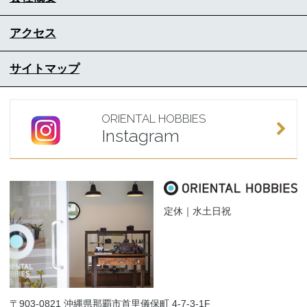
アクセス
サイトマップ
ORIENTAL HOBBIES
Instagram
定休｜水土日祝
〒903-0821 沖縄県那覇市首里儀保町 4-7-3-1F