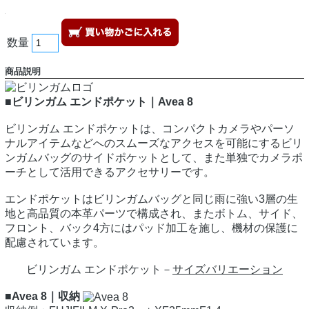
数量
商品説明
■ビリンガム エンドポケット｜Avea 8
ビリンガム エンドポケットは、コンパクトカメラやパーソ
ナルアイテムなどへのスムーズなアクセスを可能にするビリ
ンガムバッグのサイドポケットとして、また単独でカメラポ
ーチとして活用できるアクセサリーです。
エンドポケットはビリンガムバッグと同じ雨に強い3層の生
地と高品質の本革パーツで構成され、またボトム、サイド、
フロント、バック4方にはパッド加工を施し、機材の保護に
配慮されています。
ビリンガム エンドポケット－
サイズバリエーション
■Avea 8｜収納