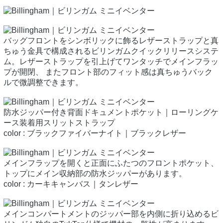
バッグフロントをシンボリックに飾るレザーストラップと真
ちゅう金具で構成されるビリンガムクイックリリースシステ
ム。レザーストラップを引上げてワンタッチでメインフラッ
プが開閉、 またフロント部のフィット感は真ちゅうバック
ルで微調整できます。
防水ジッパー付き背面ドキュメントポケット｜ローリングケ
ース装着用スリットストラップ
color : ブラックファイバーナイト｜ブラックレザー
メインフラップを開くと正面にふたつのフロントポケット、
トップにメイン収納部の防水ジッパーがあります。
color : カーキキャンバス｜タンレザー
メインコンパートメントのジッパー部を内側に折り込めるビ