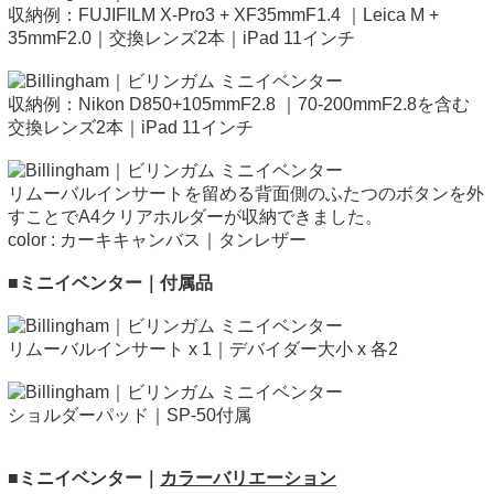
収納例：FUJIFILM X-Pro3 + XF35mmF1.4 ｜Leica M +
35mmF2.0｜交換レンズ2本｜iPad 11インチ
収納例：Nikon D850+105mmF2.8 ｜70-200mmF2.8を含む
交換レンズ2本｜iPad 11インチ
リムーバルインサートを留める背面側のふたつのボタンを外
すことでA4クリアホルダーが収納できました。
color : カーキキャンバス｜タンレザー
■ミニイベンター｜付属品
リムーバルインサート x 1｜デバイダー大小 x 各2
ショルダーパッド｜SP-50付属
■ミニイベンター｜
カラーバリエーション