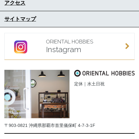
アクセス
サイトマップ
ORIENTAL HOBBIES
Instagram
定休｜水土日祝
〒903-0821 沖縄県那覇市首里儀保町 4-7-3-1F