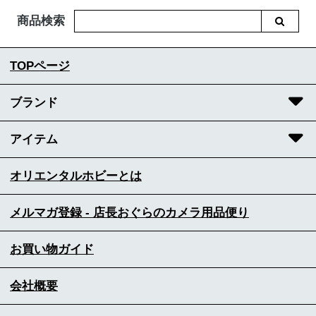
商品検索
TOPページ
ブランド
アイテム
オリエンタルホビーとは
メルマガ登録 - 店長おぐらのカメラ用品便り
お買い物ガイド
会社概要