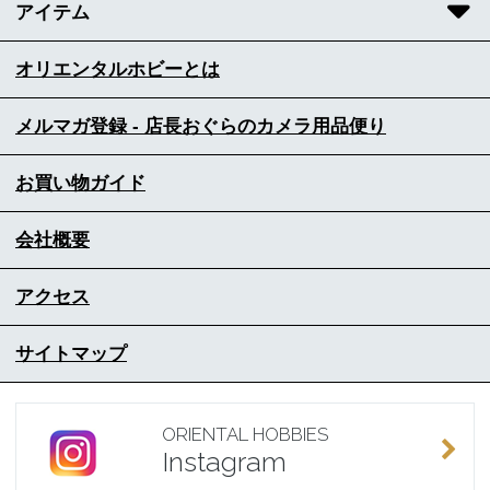
アイテム
オリエンタルホビーとは
メルマガ登録 - 店長おぐらのカメラ用品便り
お買い物ガイド
会社概要
アクセス
サイトマップ
ORIENTAL HOBBIES
Instagram