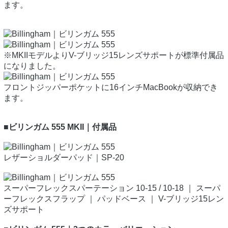
ます。
※MKIIモデルよりV-ブリッジ15レンズサポートが標準付属品
になりました。
フロントジッパーポケットに16インチMacBookが収納でき
ます。
■ビリンガム 555 MKII｜付属品
レザーショルダーパッド｜SP-20
スーパーフレックスパーテーション 10-15 / 10-18 ｜ スーパ
ーフレックスフラップ ｜ パッドベース ｜ V-ブリッジ15レン
ズサポート