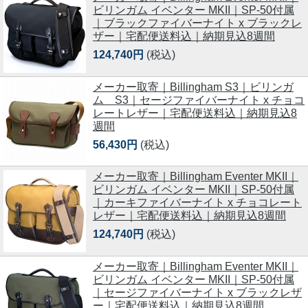
ビリンガム イベンター MKII｜SP-50付属
｜ブラックファイバーナイト x ブラックレ
ザー｜宅配便送料込｜納期見込8週間
124,740円
(税込)
メーカー取寄｜Billingham S3｜ビリンガ
ム S3｜セージファイバーナイト x チョコ
レートレザー｜宅配便送料込｜納期見込8
週間
56,430円
(税込)
メーカー取寄｜Billingham Eventer MKII｜
ビリンガム イベンター MKII｜SP-50付属
｜カーキファイバーナイト x チョコレート
レザー｜宅配便送料込｜納期見込8週間
124,740円
(税込)
メーカー取寄｜Billingham Eventer MKII｜
ビリンガム イベンター MKII｜SP-50付属
｜セージファイバーナイト x ブラックレザ
ー｜宅配便送料込｜納期見込8週間