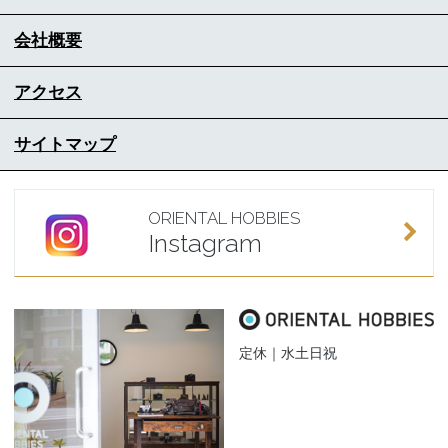
会社概要
アクセス
サイトマップ
ORIENTAL HOBBIES
Instagram
定休｜水土日祝