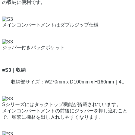
の収納に便利です。
メインコンパートメントはダブルジップ仕様
ジッパー付きバックポケット
■S3｜収納
収納部サイズ：W270mm x D100mm x H160mm｜4L
Sシリーズにはタックトップ機能が搭載されています。
メインコンパートメントの前後にジッパーを押し込むこと
で、頻繁に機材を出し入れしやすくなります。