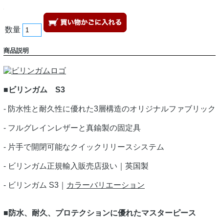
数量
商品説明
■ビリンガム S3
- 防水性と耐久性に優れた3層構造のオリジナルファブリック
- フルグレインレザーと真鍮製の固定具
- 片手で開閉可能なクイックリリースシステム
- ビリンガム正規輸入販売店扱い｜英国製
- ビリンガム S3｜
カラーバリエーション
■防水、耐久、プロテクションに優れたマスターピース