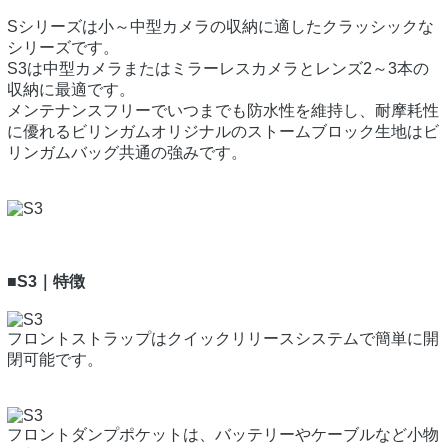
Sシリーズは小～中型カメラの収納に適したクラッシックな
シリーズです。
S3は中型カメラまたはミラーレスカメラとレンズ2～3本の
収納に最適です。
メンテナンスフリーでいつまでも防水性を維持し、耐摩耗性
に優れるビリンガムオリジナルのストームブロック生地はビ
リンガムバッグ共通の強みです。
■S3｜特徴
フロントストラップはクイックリリースシステムで簡単に開
閉可能です。
フロントダンプポケットは、バッテリーやケーブルなど小物