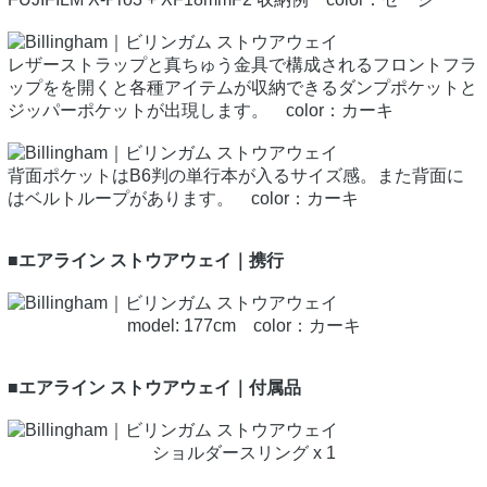
レザーストラップと真ちゅう金具で構成されるフロントフラ
ップをを開くと各種アイテムが収納できるダンプポケットと
ジッパーポケットが出現します。 color：カーキ
背面ポケットはB6判の単行本が入るサイズ感。また背面に
はベルトループがあります。 color：カーキ
■エアライン ストウアウェイ｜携行
model: 177cm color：カーキ
■エアライン ストウアウェイ｜付属品
ショルダースリング x 1