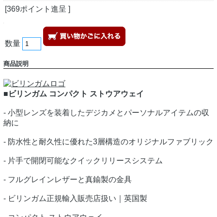
[369ポイント進呈 ]
数量
商品説明
■ビリンガム コンパクト ストウアウェイ
- 小型レンズを装着したデジカメとパーソナルアイテムの収
納に
- 防水性と耐久性に優れた3層構造のオリジナルファブリック
- 片手で開閉可能なクイックリリースシステム
- フルグレインレザーと真鍮製の金具
- ビリンガム正規輸入販売店扱い｜英国製