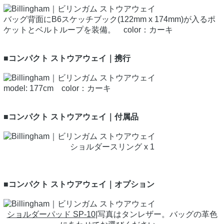
バッグ背面にB6スケッチブック(122mm x 174mm)が入るポ
ケットとベルトループを装備。 color：カーキ
■コンパクト ストウアウェイ｜携行
model: 177cm color：カーキ
■コンパクト ストウアウェイ｜付属品
ショルダースリング x 1
■コンパクト ストウアウェイ｜オプション
ショルダーパッド SP-10
|写真はタンレザー。バッグの革色