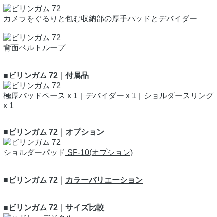
カメラをぐるりと包む収納部の厚手パッドとデバイダー
背面ベルトループ
■ビリンガム 72｜付属品
極厚パッドベース x 1｜デバイダー x 1｜ショルダースリング
x 1
■ビリンガム 72｜オプション
ショルダーパッド
SP-10(オプション)
■ビリンガム 72｜
カラーバリエーション
■ビリンガム 72｜サイズ比較