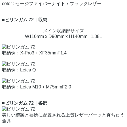
color : セージファイバーナイトｘブラックレザー
■ビリンガム 72｜収納
メイン収納部サイズ
W110mm x D90mm x H140mm | 1.38L
収納例：X-Pro3 + XF35mmF1.4
収納例：Leica Q
収納例：Leica M10 + M75mmF2.0
■ビリンガム 72｜各部
美しい縫製と要所に配置される上質レザーパーツと真ちゅう
金具