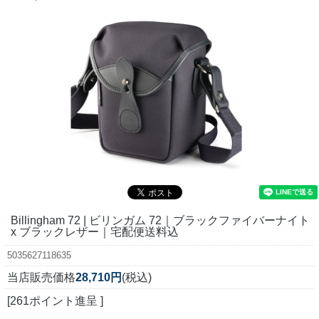
Billingham 72 | ビリンガム 72｜ブラックファイバーナイト
x ブラックレザー｜宅配便送料込
5035627118635
当店販売価格
28,710円
(税込)
[261ポイント進呈 ]