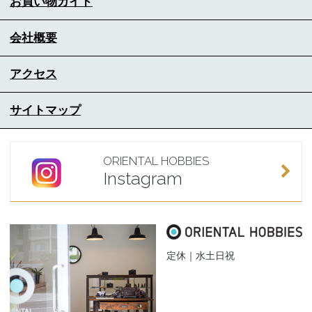
お買い物ガイド
会社概要
アクセス
サイトマップ
ORIENTAL HOBBIES
Instagram
定休｜水土日祝