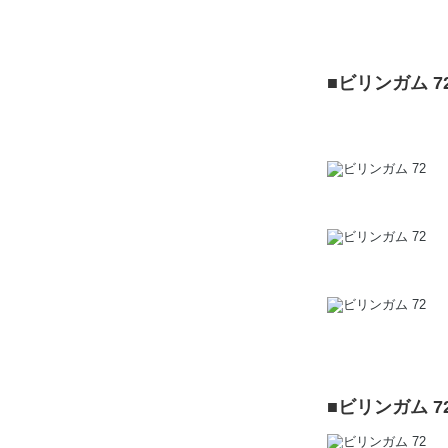
■ビリンガム 7
■ビリンガム 7