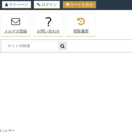
マイページ
ログイン
カートを見る
メルマガ登録
お問い合わせ
閲覧履歴
タンレザー