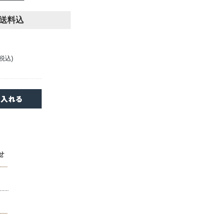
便送料込
(税込)