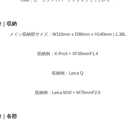
2｜収納
メイン収納部サイズ：W110mm x D90mm x H140mm | 1.38L
収納例：X-Pro3 + XF35mmF1.4
収納例：Leica Q
収納例：Leica M10 + M75mmF2.0
2｜各部