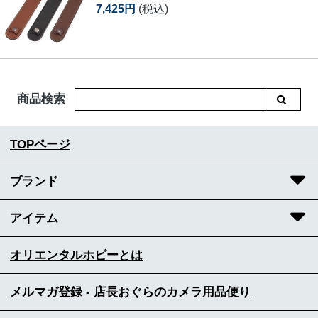
7,425円
(税込)
商品検索
TOPページ
ブランド
アイテム
オリエンタルホビーとは
メルマガ登録 - 店長おぐらのカメラ用品便り