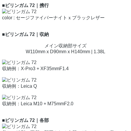
■ビリンガム 72｜携行
color : セージファイバーナイトｘブラックレザー
■ビリンガム 72｜収納
メイン収納部サイズ
W110mm x D90mm x H140mm | 1.38L
収納例：X-Pro3 + XF35mmF1.4
収納例：Leica Q
収納例：Leica M10 + M75mmF2.0
■ビリンガム 72｜各部