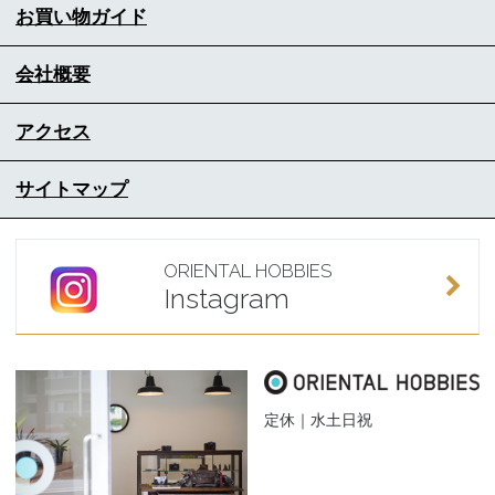
お買い物ガイド
会社概要
アクセス
サイトマップ
ORIENTAL HOBBIES
Instagram
定休｜水土日祝