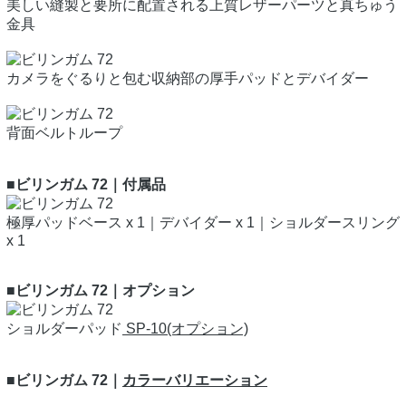
美しい縫製と要所に配置される上質レザーパーツと真ちゅう
金具
カメラをぐるりと包む収納部の厚手パッドとデバイダー
背面ベルトループ
■ビリンガム 72｜付属品
極厚パッドベース x 1｜デバイダー x 1｜ショルダースリング
x 1
■ビリンガム 72｜オプション
ショルダーパッド
SP-10(オプション)
■ビリンガム 72｜
カラーバリエーション