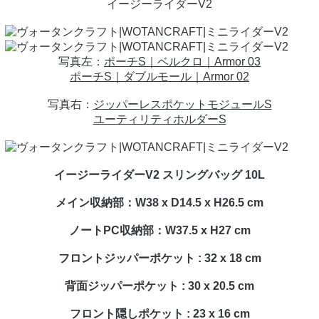
イージーライダーV2
写真左：
ポーチS｜ベルクロ｜Armor 03
ポーチS｜ダブルモール｜Armor 02
写真右：
ジッパーレスポケットモジュールS
ユーティリティホルダーS
イージーライダーV2 スリングバッグ 10L
メイン収納部：W38 x D14.5 x H26.5 cm
ノートPC収納部：W37.5 x H27 cm
フロントジッパーポケット : 32 x 18 cm
背面ジッパーポケット : 30 x 20.5 cm
フロント隠しポケット : 23 x 16 cm