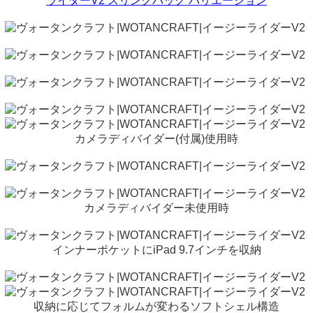
ライダーV2 スリングバッグ バリエーション
カメラディバイダー(付属)使用時
カメラディバイダー未使用時
インナーポケットにiPad 9.7インチを収納
収納に応じてフォルムが変わるソフトシェル構造