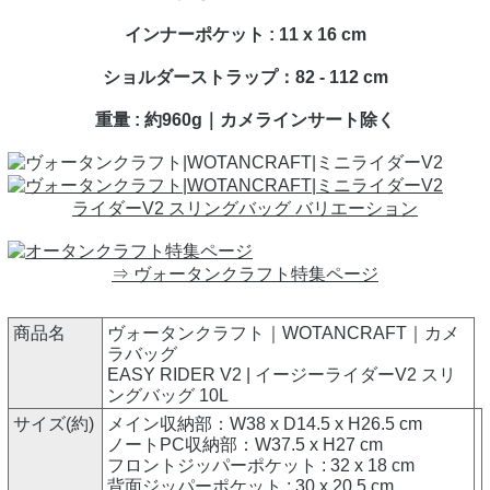
インナーポケット : 11 x 16 cm
ショルダーストラップ：82 - 112 cm
重量 : 約960g｜カメラインサート除く
ライダーV2 スリングバッグ バリエーション
⇒ ヴォータンクラフト特集ページ
商品名
ヴォータンクラフト｜WOTANCRAFT｜カメ
ラバッグ
EASY RIDER V2 | イージーライダーV2 スリ
ングバッグ 10L
サイズ(約)
メイン収納部：W38 x D14.5 x H26.5 cm
ノートPC収納部：W37.5 x H27 cm
フロントジッパーポケット : 32 x 18 cm
背面ジッパーポケット : 30 x 20.5 cm