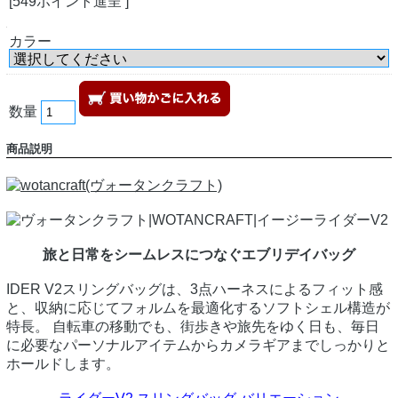
[549ポイント進呈 ]
カラー
数量
商品説明
旅と日常をシームレスにつなぐエブリデイバッグ
IDER V2スリングバッグは、3点ハーネスによるフィット感
と、収納に応じてフォルムを最適化するソフトシェル構造が
特長。 自転車の移動でも、街歩きや旅先をゆく日も、毎日
に必要なパーソナルアイテムからカメラギアまでしっかりと
ホールドします。