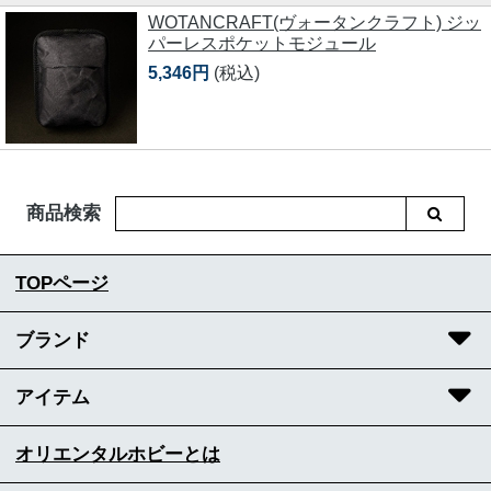
WOTANCRAFT(ヴォータンクラフト) ジッ
パーレスポケットモジュール
5,346円
(税込)
商品検索
TOPページ
ブランド
アイテム
オリエンタルホビーとは