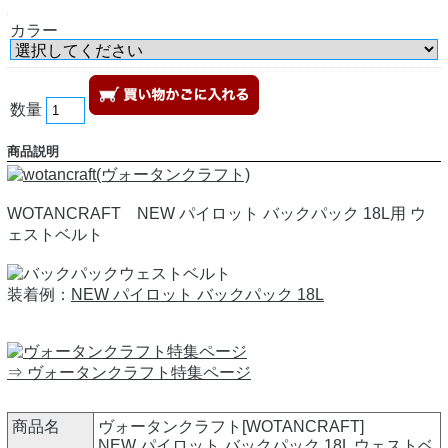
カラー
数量
商品説明
WOTANCRAFT NEW パイロット バックパック 18L用 ウ
ェストベルト
装着例：
NEW パイロット バックパック 18L
⇒ ヴォータンクラフト特集ページ
商品名
ヴォータンクラフト[WOTANCRAFT]
NEW パイロット バックパック 18L ウェストベ