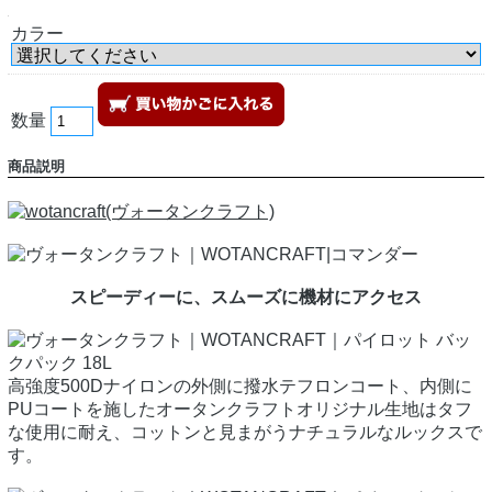
カラー
数量
商品説明
スピーディーに、スムーズに機材にアクセス
高強度500Dナイロンの外側に撥水テフロンコート、内側に
PUコートを施したオータンクラフトオリジナル生地はタフ
な使用に耐え、コットンと見まがうナチュラルなルックスで
す。