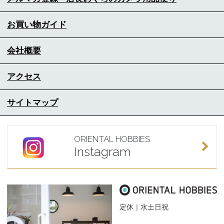
お買い物ガイド
会社概要
アクセス
サイトマップ
ORIENTAL HOBBIES
Instagram
定休｜水土日祝