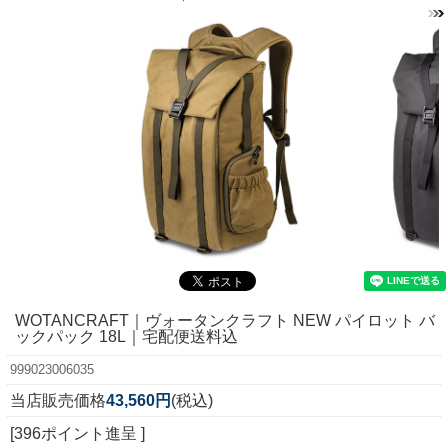
WOTANCRAFT｜ヴォータンクラフト NEW パイロット バ
ックパック 18L｜宅配便送料込
999023006035
当店販売価格
43,560円
(税込)
[396ポイント進呈 ]