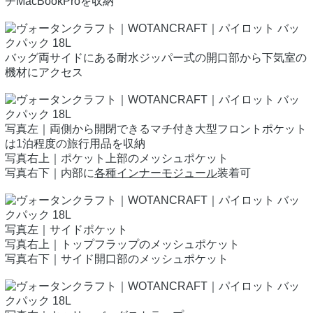
チMacBookProを収納
バッグ両サイドにある耐水ジッパー式の開口部から下気室の
機材にアクセス
写真左｜両側から開閉できるマチ付き大型フロントポケット
は1泊程度の旅行用品を収納
写真右上｜ポケット上部のメッシュポケット
写真右下｜内部に
各種インナーモジュール
装着可
写真左｜サイドポケット
写真右上｜トップフラップのメッシュポケット
写真右下｜サイド開口部のメッシュポケット