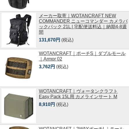
メーカー取寄｜WOTANCRAFT NEW
COMMANDER ニューコマンダー カメラバ
ックパック 21L | 宅配便送料込｜納期4-8週
間
131,670円
(税込)
WOTANCRAFT｜ポーチS｜ダブルモール
｜Armor 02
3,762円
(税込)
WOTANCRAFT｜ヴォータンクラフト
Easy Pack 15L用 カメラインサート M
8,910円
(税込)
WOTANCRAFT｜2WAYポーチL｜モール