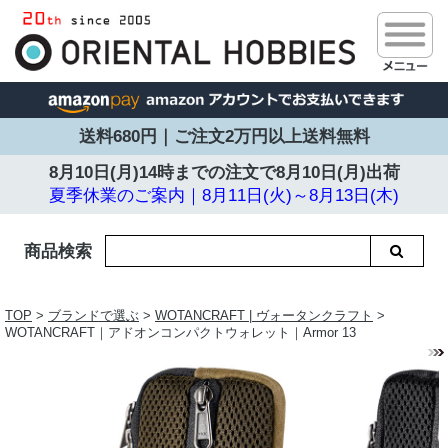
送料680円｜ご注文2万円以上送料無料
8月10日(月)14時までの注文で
8月10日(月)出荷
夏季休業のご案内｜8月11日(火)～8月13日(木)
商品検索
TOP
>
ブランドで選ぶ
>
WOTANCRAFT | ヴォータンクラフト
>
WOTANCRAFT｜アドオンコンパクトウォレット｜Armor 13