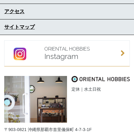
アクセス
サイトマップ
ORIENTAL HOBBIES
Instagram
定休｜水土日祝
〒903-0821 沖縄県那覇市首里儀保町 4-7-3-1F