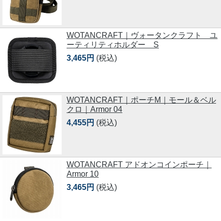
WOTANCRAFT｜ヴォータンクラフト ユ
ーティリティホルダー S
3,465円
(税込)
WOTANCRAFT｜ポーチM｜モール＆ベル
クロ｜Armor 04
4,455円
(税込)
WOTANCRAFT アドオンコインポーチ｜
Armor 10
3,465円
(税込)