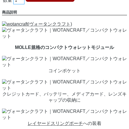
数量
商品説明
MOLLE規格のコンパクトウォレットモジュール
コインポケット
クレジットカード、バッテリー、メディアカード、レンズキ
ャップの収納に
レイヤードスリングポーチ
への装着