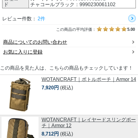
ド
チャコールブラック：9990230061102
レビュー件数：
2件
この商品の平均評価：
5.00
商品についてのお問い合わせ
お気に入りに登録
この商品を見た人は、こちらの商品もチェックしています！
WOTANCRAFT｜ボトルポーチ｜Armor 14
7,920円
(税込)
WOTANCRAFT｜レイヤードスリングポー
チ｜Armor 12
8,712円
(税込)