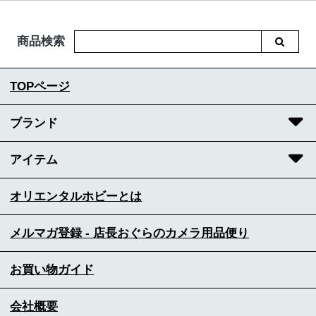
商品検索
TOPページ
ブランド
アイテム
オリエンタルホビーとは
メルマガ登録 - 店長おぐらのカメラ用品便り
お買い物ガイド
会社概要