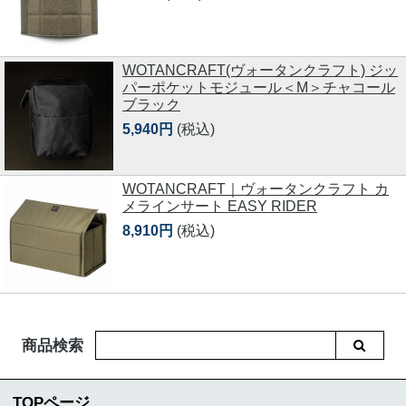
WOTANCRAFT(ヴォータンクラフト) ジッ
パーポケットモジュール＜M＞チャコール
ブラック
5,940円
(税込)
WOTANCRAFT｜ヴォータンクラフト カ
メラインサート EASY RIDER
8,910円
(税込)
商品検索
TOPページ