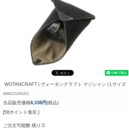
WOTANCRAFT | ヴォータンクラフト マジシャン | Lサイズ
9990231060201
当店販売価格
6,336円
(税込)
[58ポイント進呈 ]
ご注文可能数 残り:3