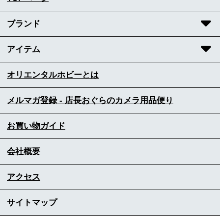
ブランド
アイテム
オリエンタルホビーとは
メルマガ登録 - 店長おぐらのカメラ用品便り
お買い物ガイド
会社概要
アクセス
サイトマップ