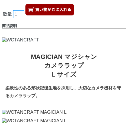
数量
商品説明
MAGICIAN マジシャン
カメララップ
L サイズ
柔軟性のある形状記憶生地を採用し、大切なカメラ機材を守
るカメララップ。