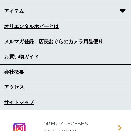
アイテム
オリエンタルホビーとは
メルマガ登録 - 店長おぐらのカメラ用品便り
お買い物ガイド
会社概要
アクセス
サイトマップ
ORIENTAL HOBBIES