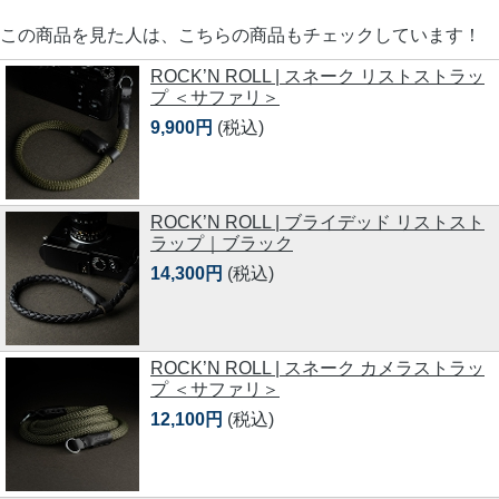
この商品を見た人は、こちらの商品もチェックしています！
ROCK’N ROLL | スネーク リストストラッ
プ ＜サファリ＞
9,900円
(税込)
ROCK’N ROLL | ブライデッド リストスト
ラップ｜ブラック
14,300円
(税込)
ROCK’N ROLL | スネーク カメラストラッ
プ ＜サファリ＞
12,100円
(税込)