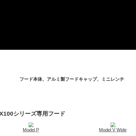
フード本体、アルミ製フードキャップ、ミニレンチ
X100シリーズ専用フード
Model P
Model V Wide