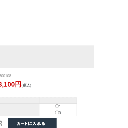
00108
3,100円
(税込)
1
3