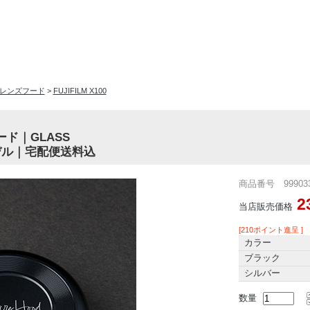
レンズフード
>
FUJIFILM X100
ード｜GLASS
デル｜宅配便送料込
商品番号 999033
2
当店販売価格
[210ポイント進呈 ]
カラー
ブラック
シルバー
数量