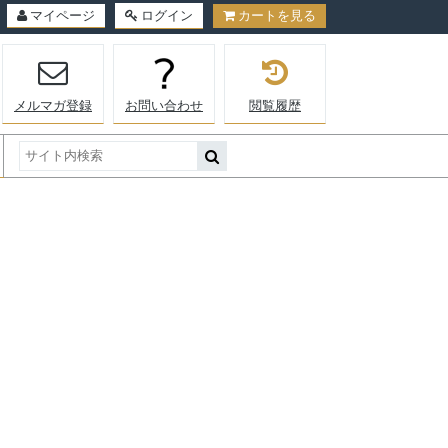
マイページ
ログイン
カートを見る
メルマガ登録
お問い合わせ
閲覧履歴