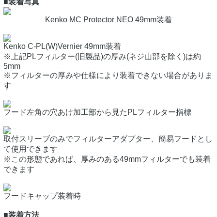
■装着写真
Kenko MC Protector NEO 49mm装着
Kenko C-PL(W)Vernier 49mm装着
※上記PLフィルター(旧製品)の厚み(ネジ山部を除く)は約
5mm
※フィルターの厚みや仕様により装着できない場合がありま
す
フード左角の穴あけ加工部から見たPLフィルター指標
取付スリーブのみでフィルターアダプター、簡易フードとし
て使用できます
※この形態であれば、厚みのある49mmフィルターでも装着
できます
フードキャップ装着時
■装着方法