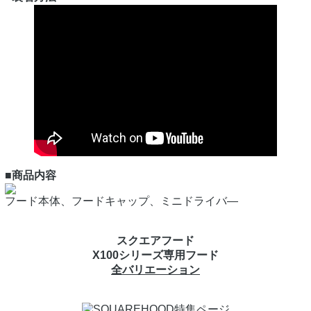
■商品内容
フード本体、フードキャップ、ミニドライバ―
スクエアフード
X100シリーズ専用フード
全バリエーション