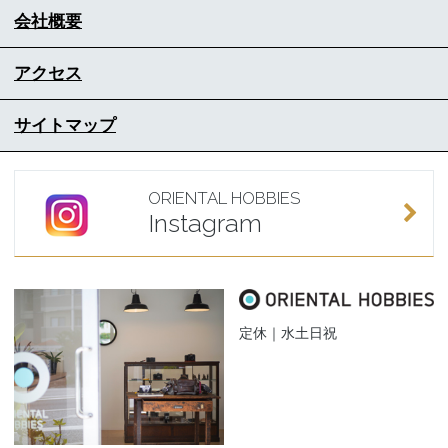
会社概要
アクセス
サイトマップ
ORIENTAL HOBBIES
Instagram
定休｜水土日祝