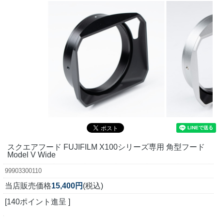
スクエアフード FUJIFILM X100シリーズ専用 角型フード
Model V Wide
99903300110
当店販売価格
15,400円
(税込)
[140ポイント進呈 ]