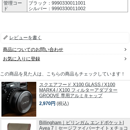
管理コー
ブラック：9990330011001
ド
シルバー：9990330011002
レビューを書く
商品についてのお問い合わせ
お気に入りに登録
この商品を見た人は、こちらの商品もチェックしています！
スクエアフード X100 GLASS / X100
MARK4 / X100 フィルターアダプター
GROOVE 専用アルミキャップ
2,970円
(税込)
Billingham｜ビリンガム エンドポケット|
Avea 7｜セージファイバーナイト x チョコ