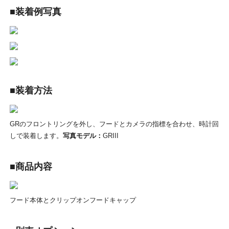
■装着例写真
■装着方法
GRのフロントリングを外し、フードとカメラの指標を合わせ、時計回
しで装着します。
写真モデル：
GRIII
■商品内容
フード本体とクリップオンフードキャップ