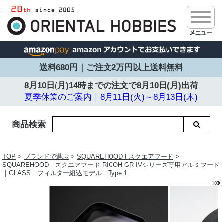
送料680円｜ご注文2万円以上送料無料
8月10日(月)14時までの注文で
8月10日(月)出荷
夏季休業のご案内｜8月11日(火)～8月13日(木)
商品検索
TOP
>
ブランドで選ぶ
>
SQUAREHOOD | スクエアフード
>
SQUAREHOOD｜スクエアフード RICOH GR IVシリーズ専用アルミフード
｜GLASS｜フィルター組込モデル｜Type 1