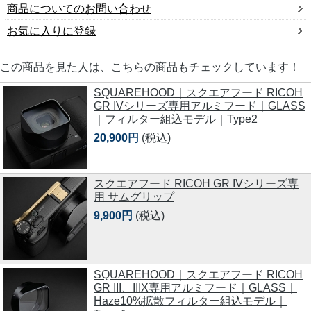
商品についてのお問い合わせ
お気に入りに登録
この商品を見た人は、こちらの商品もチェックしています！
SQUAREHOOD｜スクエアフード RICOH
GR IVシリーズ専用アルミフード｜GLASS
｜フィルター組込モデル｜Type2
20,900円
(税込)
スクエアフード RICOH GR IVシリーズ専
用 サムグリップ
9,900円
(税込)
SQUAREHOOD｜スクエアフード RICOH
GR III、IIIX専用アルミフード｜GLASS｜
Haze10%拡散フィルター組込モデル｜