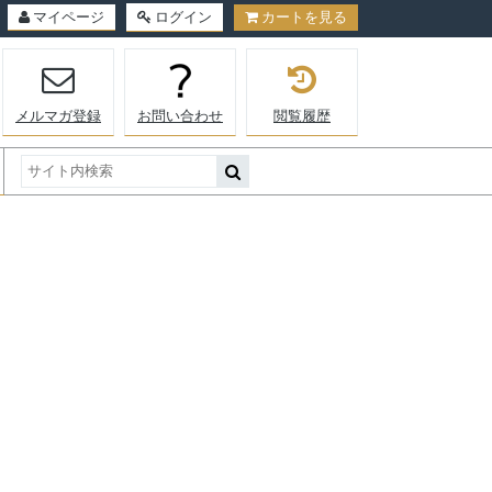
マイページ
ログイン
カートを見る
メルマガ登録
お問い合わせ
閲覧履歴