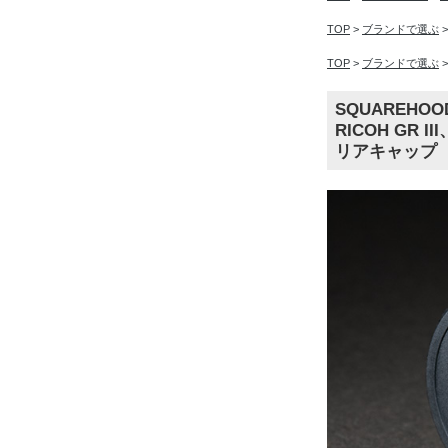
TOP
>
ブランドで選ぶ
TOP
>
ブランドで選ぶ
SQUAREH
RICOH GR 
リアキャップ