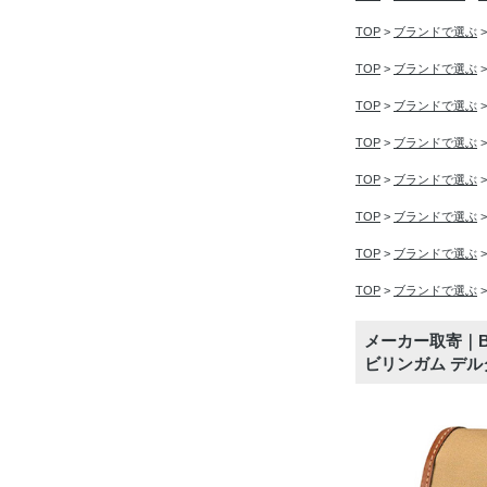
TOP
>
ブランドで選ぶ
TOP
>
ブランドで選ぶ
TOP
>
ブランドで選ぶ
TOP
>
ブランドで選ぶ
TOP
>
ブランドで選ぶ
TOP
>
ブランドで選ぶ
TOP
>
ブランドで選ぶ
TOP
>
ブランドで選ぶ
メーカー取寄｜Billi
ビリンガム デル