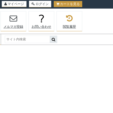
マイページ
ログイン
カートを見る
メルマガ登録
お問い合わせ
閲覧履歴