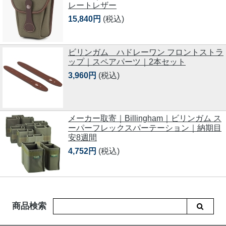
レートレザー
15,840円
(税込)
ビリンガム ハドレーワン フロントストラ
ップ｜スペアパーツ｜2本セット
3,960円
(税込)
メーカー取寄｜Billingham｜ビリンガム ス
ーパーフレックスパーテーション｜納期目
安8週間
4,752円
(税込)
商品検索