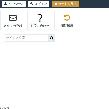
マイページ
ログイン
カートを見る
メルマガ登録
お問い合わせ
閲覧履歴
タンレザー