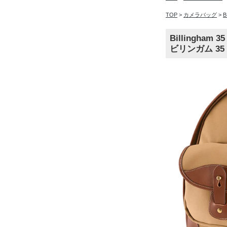
TOP
>
カメラバッグ
>
Billingham 35
ビリンガム 3