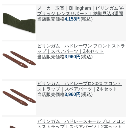
メーカー取寄｜Billingham｜ビリンガム V-
ブリッジ レンズサポート｜納期見込8週間
当店販売価格
4,158円
(税込)
ビリンガム ハドレーワン フロントストラ
ップ｜スペアパーツ｜2本セット
当店販売価格
3,960円
(税込)
ビリンガム ハドレープロ2020 フロント
ストラップ｜スペアパーツ｜2本セット
当店販売価格
3,960円
(税込)
ビリンガム ハドレースモールプロ フロン
トストラップ｜スペアパーツ｜2本セット