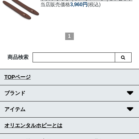
当店販売価格
3,960円
(税込)
1
商品検索
TOPページ
ブランド
アイテム
オリエンタルホビーとは