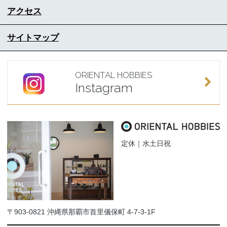
アクセス
サイトマップ
ORIENTAL HOBBIES
Instagram
定休｜水土日祝
〒903-0821 沖縄県那覇市首里儀保町 4-7-3-1F