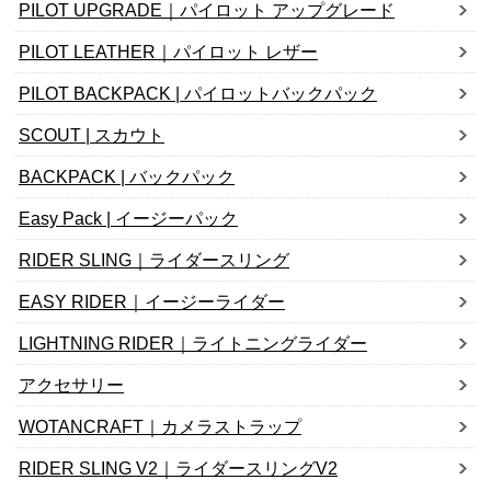
PILOT UPGRADE｜パイロット アップグレード
PILOT LEATHER｜パイロット レザー
PILOT BACKPACK | パイロットバックパック
SCOUT | スカウト
BACKPACK | バックパック
Easy Pack | イージーパック
RIDER SLING｜ライダースリング
EASY RIDER｜イージーライダー
LIGHTNING RIDER｜ライトニングライダー
アクセサリー
WOTANCRAFT｜カメラストラップ
RIDER SLING V2｜ライダースリングV2