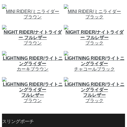
MINI RIDER/ミニライダー
MINI RIDER/ミニライダー
ブラウン
ブラック
NIGHT RIDER/ナイトライダ
NIGHT RIDER/ナイトライダ
ー フルレザー
ー フルレザー
ブラウン
ブラック
LIGHTNING RIDER/ライトニ
LIGHTNING RIDER/ライトニ
ングライダー
ングライダー
カーキブラウン
チャコールブラック
LIGHTNING RIDER/ライトニ
LIGHTNING RIDER/ライトニ
ングライダー
ングライダー
フルレザー
フルレザー
ブラウン
ブラック
スリングポーチ