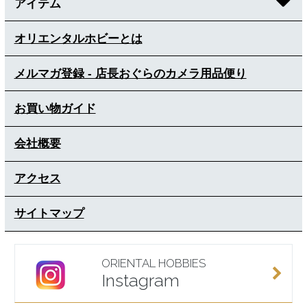
アイテム
オリエンタルホビーとは
メルマガ登録 - 店長おぐらのカメラ用品便り
お買い物ガイド
会社概要
アクセス
サイトマップ
ORIENTAL HOBBIES
Instagram