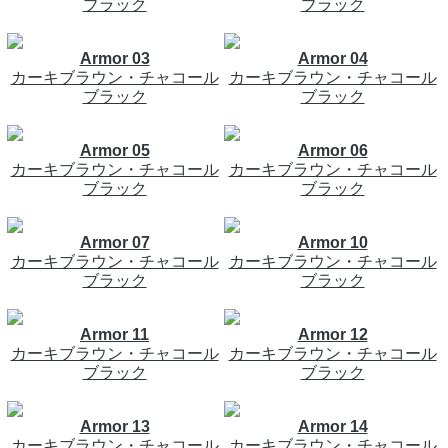
ブラック
ブラック
Armor 03
Armor 04
カーキブラウン・チャコール
カーキブラウン・チャコール
ブラック
ブラック
Armor 05
Armor 06
カーキブラウン・チャコール
カーキブラウン・チャコール
ブラック
ブラック
Armor 07
Armor 10
カーキブラウン・チャコール
カーキブラウン・チャコール
ブラック
ブラック
Armor 11
Armor 12
カーキブラウン・チャコール
カーキブラウン・チャコール
ブラック
ブラック
Armor 13
Armor 14
カーキブラウン・チャコール
カーキブラウン・チャコール