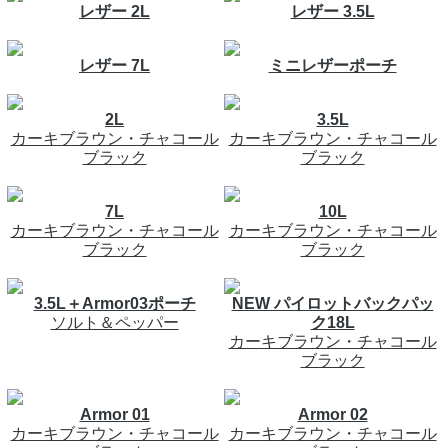
レザー 2L
レザー 3.5L
レザー 7L
ミニレザーポーチ
2L
3.5L
カーキブラウン・チャコール
カーキブラウン・チャコール
ブラック
ブラック
7L
10L
カーキブラウン・チャコール
カーキブラウン・チャコール
ブラック
ブラック
3.5L＋Armor03ポーチ
NEW パイロットバックパッ
ソルト＆ペッパー
ク18L
カーキブラウン・チャコール
ブラック
Armor 01
Armor 02
カーキブラウン・チャコール
カーキブラウン・チャコール