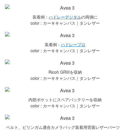
装着例：
ハドレーデジタル
の両側に
color : カーキキャンバス｜タンレザー
装着例：
ハドレープロ
color : カーキキャンバス｜タンレザー
Ricoh GRIIIを収納
color : カーキキャンバス｜タンレザー
内部ポケットにスペアバッテリーを収納
color : カーキキャンバス｜タンレザー
ベルト、ビリンガム適合カメラバッグ装着用背面レザーパーツ