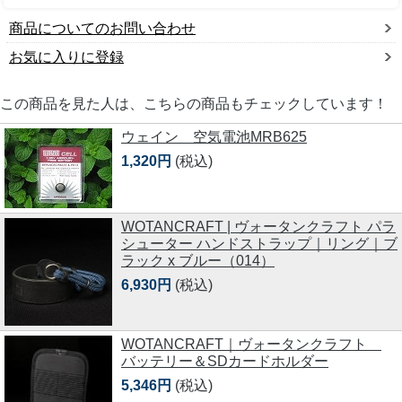
商品についてのお問い合わせ
お気に入りに登録
この商品を見た人は、こちらの商品もチェックしています！
ウェイン 空気電池MRB625
1,320円
(税込)
WOTANCRAFT | ヴォータンクラフト パラ
シューター ハンドストラップ｜リング｜ブ
ラック x ブルー（014）
6,930円
(税込)
WOTANCRAFT｜ヴォータンクラフト
バッテリー＆SDカードホルダー
5,346円
(税込)