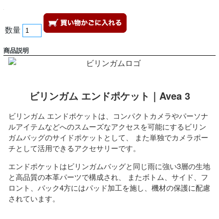
数量
商品説明
ビリンガム エンドポケット｜Avea 3
ビリンガム エンドポケットは、コンパクトカメラやパーソナ
ルアイテムなどへのスムーズなアクセスを可能にするビリン
ガムバッグのサイドポケットとして、 また単独でカメラポー
チとして活用できるアクセサリーです。
エンドポケットはビリンガムバッグと同じ雨に強い3層の生地
と高品質の本革パーツで構成され、 またボトム、サイド、フ
ロント、バック4方にはパッド加工を施し、機材の保護に配慮
されています。