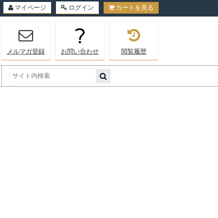
マイページ
ログイン
カートを見る
メルマガ登録
お問い合わせ
閲覧履歴