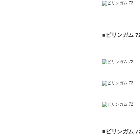
■ビリンガム 7
■ビリンガム 7