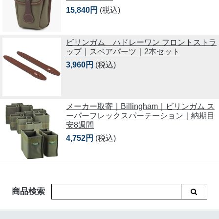
15,840円
(税込)
ビリンガム ハドレーワン フロントストラ
ップ｜スペアパーツ｜2本セット
3,960円
(税込)
メーカー取寄｜Billingham｜ビリンガム ス
ーパーフレックスパーテーション｜納期目
安8週間
4,752円
(税込)
商品検索