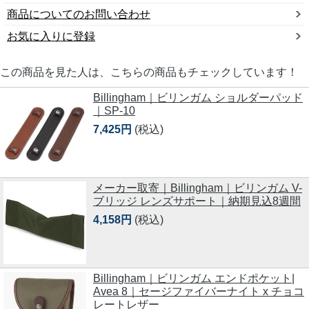
商品についてのお問い合わせ
お気に入りに登録
この商品を見た人は、こちらの商品もチェックしています！
Billingham｜ビリンガム ショルダーパッド
｜SP-10
7,425円
(税込)
メーカー取寄｜Billingham｜ビリンガム V-
ブリッジ レンズサポート｜納期見込8週間
4,158円
(税込)
Billingham｜ビリンガム エンドポケット|
Avea 8｜セージファイバーナイト x チョコ
レートレザー