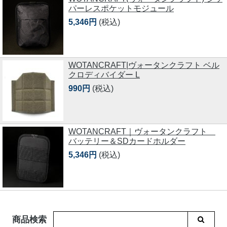
パーレスポケットモジュール
5,346円
(税込)
WOTANCRAFT|ヴォータンクラフト ベル
クロディバイダー L
990円
(税込)
WOTANCRAFT｜ヴォータンクラフト
バッテリー＆SDカードホルダー
5,346円
(税込)
商品検索