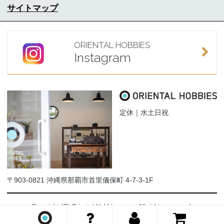
サイトマップ
ORIENTAL HOBBIES
Instagram
定休｜水土日祝
〒903-0821 沖縄県那覇市首里儀保町 4-7-3-1F
Copyright (C) Oriental-Hobbies.com. All rights reserved.