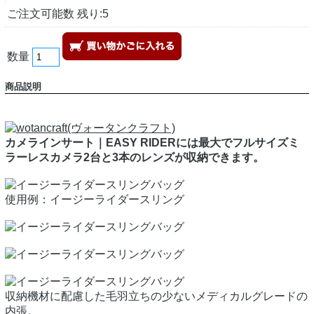
ご注文可能数 残り:5
数量
商品説明
カメラインサート｜EASY RIDERには最大でフルサイズミ
ラーレスカメラ2台と3本のレンズが収納できます。
使用例：イージーライダースリング
収納機材に配慮した毛羽立ちの少ないメディカルグレードの
内張。