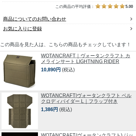
この商品の平均評価：
5.00
商品についてのお問い合わせ
お気に入りに登録
この商品を見た人は、こちらの商品もチェックしています！
WOTANCRAFT｜ヴォータンクラフト カ
メラインサート LIGHTNING RIDER
10,890円
(税込)
WOTANCRAFT|ヴォータンクラフト ベル
クロディバイダー L｜フラップ付き
1,386円
(税込)
WOTANCRAFT(ヴォータンクラフト) ジッ