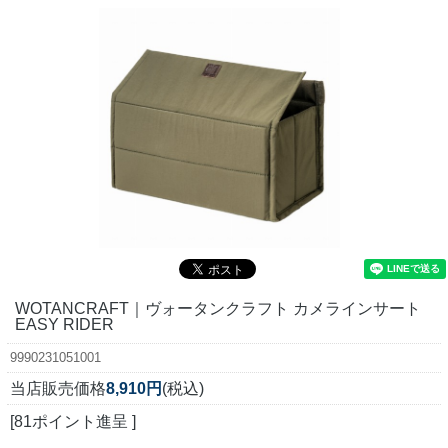
WOTANCRAFT｜ヴォータンクラフト カメラインサート
EASY RIDER
9990231051001
当店販売価格
8,910円
(税込)
[81ポイント進呈 ]